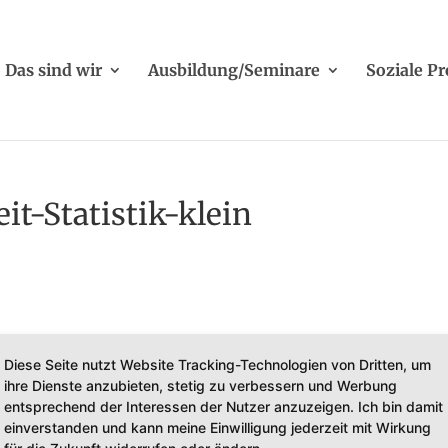
Das sind wir
Ausbildung/Seminare
Soziale Pr
t-Statistik-klein
Diese Seite nutzt Website Tracking-Technologien von Dritten, um
ihre Dienste anzubieten, stetig zu verbessern und Werbung
entsprechend der Interessen der Nutzer anzuzeigen. Ich bin damit
einverstanden und kann meine Einwilligung jederzeit mit Wirkung