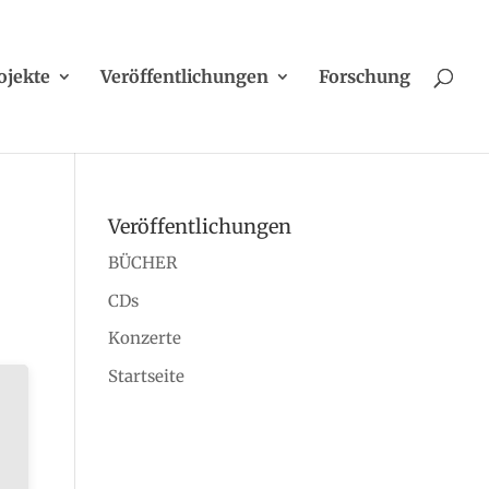
ojekte
Veröffentlichungen
Forschung
Veröffentlichungen
BÜCHER
CDs
Konzerte
Startseite