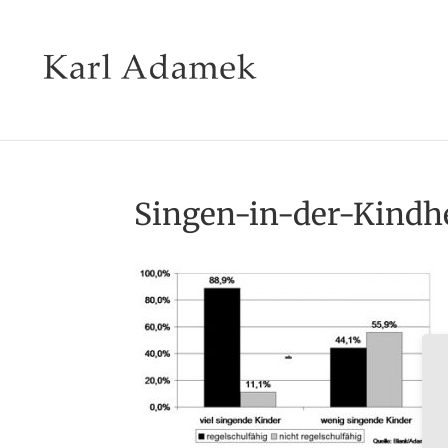
Singen-in-der-Kindhei