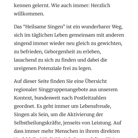
kennen gelernt. Wie auch immer: Herzlich
willkommen.
Das “Heilsame Singen” ist ein wunderbarer Weg,
sich im täglichen Leben gemeinsam mit anderen
singend immer wieder neu gleich zu gewichten,
zu befrieden, Geborgenheit zu erleben,
lauschend zu sich zu finden und dabei die
ureigenen Potenziale frei zu legen.
Auf dieser Seite finden Sie eine Übersicht
regionaler Singgruppenangebote aus unserem
Kontext, bundesweit nach Postleitzahlen
geordnet. Es geht immer um Lebensfreude,
Singen als Sein, um die Aktivierung der
Selbstheilungskräfte, jenseits von Leistung. Auf
dass immer mehr Menschen in ihrem direkten