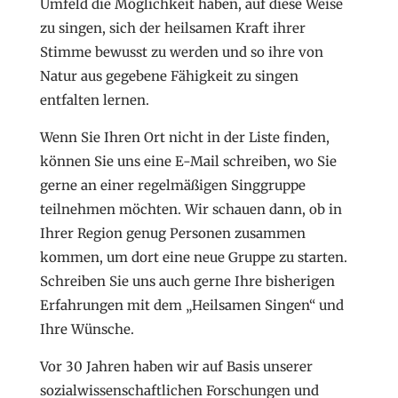
Umfeld die Möglichkeit haben, auf diese Weise
zu singen, sich der heilsamen Kraft ihrer
Stimme bewusst zu werden und so ihre von
Natur aus gegebene Fähigkeit zu singen
entfalten lernen.
Wenn Sie Ihren Ort nicht in der Liste finden,
können Sie uns eine E-Mail schreiben, wo Sie
gerne an einer regelmäßigen Singgruppe
teilnehmen möchten. Wir schauen dann, ob in
Ihrer Region genug Personen zusammen
kommen, um dort eine neue Gruppe zu starten.
Schreiben Sie uns auch gerne Ihre bisherigen
Erfahrungen mit dem „Heilsamen Singen“ und
Ihre Wünsche.
Vor 30 Jahren haben wir auf Basis unserer
sozialwissenschaftlichen Forschungen und