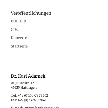
Veröffentlichungen
BÜCHER
CDs
Konzerte
Startseite
Dr. Karl Adamek
Augustastr. 32
45525 Hattingen