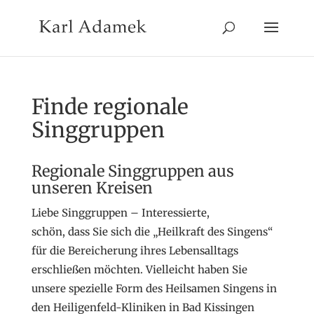
Finde regionale
Singgruppen
Regionale Singgruppen aus
unseren Kreisen
Liebe Singgruppen – Interessierte,
schön, dass Sie sich die „Heilkraft des Singens“
für die Bereicherung ihres Lebensalltags
erschließen möchten. Vielleicht haben Sie
unsere spezielle Form des Heilsamen Singens in
den Heiligenfeld-Kliniken in Bad Kissingen