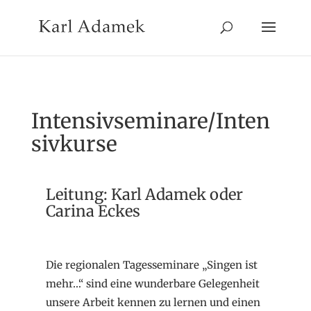
Intensivseminare/Inten
sivkurse
Leitung: Karl Adamek oder
Carina Eckes
Die regionalen Tagesseminare „Singen ist
mehr…“ sind eine wunderbare Gelegenheit
unsere Arbeit kennen zu lernen und einen