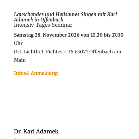
Lauschendes und Heilsames Singen
mit Karl
Adamek in Offenbach
Intensiv-Tages-Seminar
Samstag 28. November 2026 von 10.30 bis 17.00
Uhr
Ort: Lichthof, Fichtestr. 15 63071 Offenbach am
Main
Infos& Anmeldung
Dr. Karl Adamek