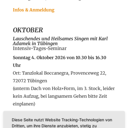
Infos & Anmeldung
OKTOBER
Lauschendes und Heilsames Singen
mit Karl
Adamek in Tübingen
Intensiv-Tages-Seminar
Sonntag 4. Oktober 2026 von 10.30 bis 16.30
Uhr
Ort: Tanzlokal Boccanegra, Provenceweg 22,
72072 Tübingen
(unterm Dach von Holz+Form, im 3. Stock, leider
kein Aufzug, bei langsamem Gehen bitte Zeit
einplanen)
Infos & Anmeldung
Diese Seite nutzt Website Tracking-Technologien von
Dritten, um ihre Dienste anzubieten, stetig zu