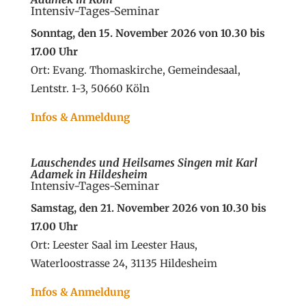
Intensiv-Tages-Seminar
Sonntag, den 15. November 2026 von 10.30 bis
17.00 Uhr
Ort: Evang. Thomaskirche, Gemeindesaal,
Lentstr. 1-3, 50660 Köln
Infos & Anmeldung
Lauschendes und Heilsames Singen
mit Karl
Adamek in Hildesheim
Intensiv-Tages-Seminar
Samstag, den 21. November 2026 von 10.30 bis
17.00 Uhr
Ort: Leester Saal im Leester Haus,
Waterloostrasse 24, 31135 Hildesheim
Infos & Anmeldung