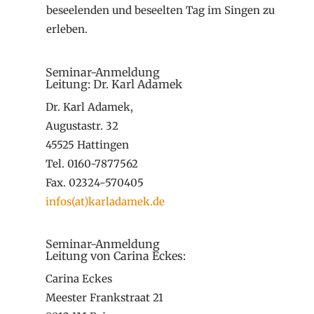
beseelenden und beseelten Tag im Singen zu
erleben.
Seminar-Anmeldung
Leitung: Dr. Karl Adamek
Dr. Karl Adamek,
Augustastr. 32
45525 Hattingen
Tel. 0160-7877562
Fax. 02324-570405
infos(at)karladamek.de
Seminar-Anmeldung
Leitung von Carina Eckes:
Carina Eckes
Meester Frankstraat 21