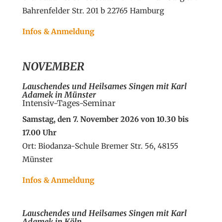
Bahrenfelder Str. 201 b 22765 Hamburg
Infos & Anmeldung
NOVEMBER
Lauschendes und Heilsames Singen
mit Karl
Adamek in Münster
Intensiv-Tages-Seminar
Samstag, den 7. November 2026 von 10.30 bis
17.00 Uhr
Ort:
Biodanza-Schule
Bremer Str. 56, 48155
Münster
Infos & Anmeldung
Lauschendes und Heilsames Singen
mit Karl
Adamek in Köln