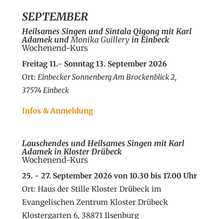
SEPTEMBER
Heilsames Singen und Sintala Qigong
mit Karl
Adamek und
Monika Guillery
in Einbeck
Wochenend-Kurs
Freitag 11.- Sonntag 13. September 2026
Ort:
Einbecker Sonnenberg Am Brockenblick 2,
37574 Einbeck
Infos & Anmeldung
Lauschendes und Heilsames Singen
mit Karl
Adamek in Kloster Drübeck
Wochenend-Kurs
25. - 27. September 2026 von 10.30 bis 17.00 Uhr
Ort: Haus der Stille Kloster Drübeck im
Evangelischen Zentrum Kloster Drübeck
Klostergarten 6, 38871 Ilsenburg