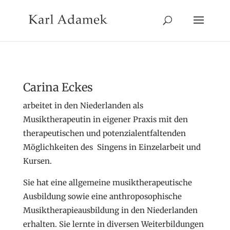
Carina Eckes
arbeitet in den Niederlanden als
Musiktherapeutin in eigener Praxis mit den
therapeutischen und potenzialentfaltenden
Möglichkeiten des Singens in Einzelarbeit und
Kursen.
Sie hat eine allgemeine musiktherapeutische
Ausbildung sowie eine anthroposophische
Musiktherapieausbildung in den Niederlanden
erhalten. Sie lernte in diversen Weiterbildungen