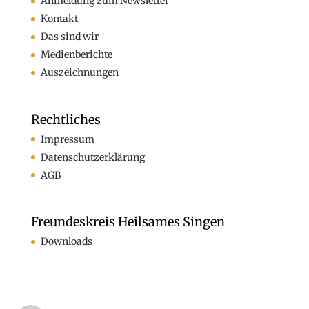
Anmeldung zum Newsletter
Kontakt
Das sind wir
Medienberichte
Auszeichnungen
Rechtliches
Impressum
Datenschutzerklärung
AGB
Freundeskreis Heilsames Singen
Downloads