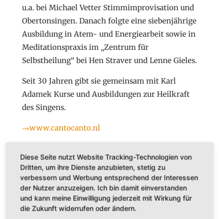
u.a. bei Michael Vetter Stimmimprovisation und
Obertonsingen. Danach folgte eine siebenjährige
Ausbildung in Atem- und Energiearbeit sowie in
Meditationspraxis im „Zentrum für
Selbstheilung“ bei Hen Straver und Lenne Gieles.
Seit 30 Jahren gibt sie gemeinsam mit Karl
Adamek Kurse und Ausbildungen zur Heilkraft
des Singens.
→www.cantocanto.nl
Diese Seite nutzt Website Tracking-Technologien von
Dritten, um ihre Dienste anzubieten, stetig zu
verbessern und Werbung entsprechend der Interessen
der Nutzer anzuzeigen. Ich bin damit einverstanden
und kann meine Einwilligung jederzeit mit Wirkung für
die Zukunft widerrufen oder ändern.