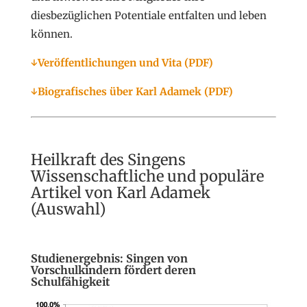
diesbezüglichen Potentiale entfalten und leben
können.
↓Veröffentlichungen und Vita (PDF)
↓Biografisches über Karl Adamek (PDF)
Heilkraft des Singens
Wissenschaftliche und populäre
Artikel von Karl Adamek
(Auswahl)
Studienergebnis: Singen von
Vorschulkindern fördert deren
Schulfähigkeit