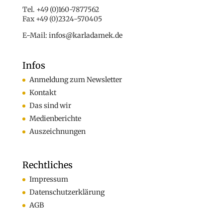
Tel. +49 (0)160-7877562
Fax +49 (0)2324-570405
E-Mail:
infos@karladamek.de
Infos
Anmeldung zum Newsletter
Kontakt
Das sind wir
Medienberichte
Auszeichnungen
Rechtliches
Impressum
Datenschutzerklärung
AGB