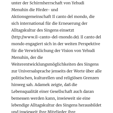
unter der Schirmherrschaft von Yehudi
Menuhin die Förder- und
Aktionsgemeinschaft Il canto del mondo, die
sich international für die Erneuerung der
Alltagskultur des Singens einsetzt
(http://www.il-canto-del-mondo.de). Il canto del
mondo engagiert sich in der weiten Perspektive
für die Verwirklichung der Vision von Yehudi
Menuhin, der die
Weiterentwicklungsmöglichkeiten des Singens
zur Universalsprache jenseits der Worte über alle
politischen, kulturellen und religiösen Grenzen
hinweg sah. Adamek zeigte, daß die
Lebensqualität einer Gesellschaft auch daran
bemessen werden kann, inwieweit sie eine
lebendige Alltagskultur des Singens herausbildet
und inwieweit ihre Mitglieder ihre