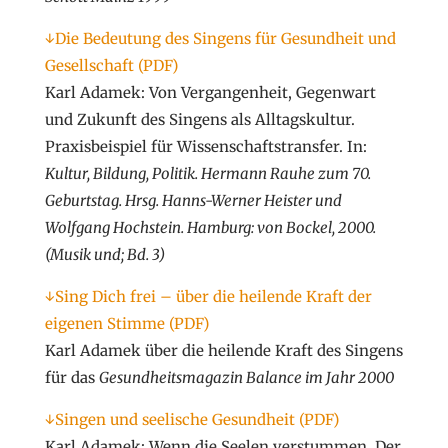
↓Die Bedeutung des Singens für Gesundheit und
Gesellschaft (PDF)
Karl Adamek: Von Vergangenheit, Gegenwart
und Zukunft des Singens als Alltagskultur.
Praxisbeispiel für Wissenschaftstransfer. In:
Kultur, Bildung, Politik. Hermann Rauhe zum 70.
Geburtstag. Hrsg. Hanns-Werner Heister und
Wolfgang Hochstein. Hamburg: von Bockel, 2000.
(Musik und; Bd. 3)
↓Sing Dich frei – über die heilende Kraft der
eigenen Stimme (PDF)
Karl Adamek über die heilende Kraft des Singens
für das
Gesundheitsmagazin Balance im Jahr 2000
↓Singen und seelische Gesundheit (PDF)
Karl Adamek: Wenn die Seelen verstummen. Der