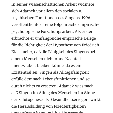
In seiner wissenschaftlichen Arbeit widmete
sich Adamek vor allem den sozialen u.
psychischen Funktionen des Singens. 1996
veröffentlichte er eine folgenreiche empirisch-
psychologische Forschungsarbeit. Als erster
erbrachte er umfangreiche empirische Belege
für die Richtigkeit der Hypothese von Friedrich
Klausmeier, daß die Fähigkeit des Singens bei
einem Menschen nicht ohne Nachteil
unentwickelt bleiben könne, da es ein
Existential sei. Singen als Alltagsfähigkeit
erfülle demnach Lebensfunktionen und sei
durch nichts zu ersetzen. Adamek wies nach,
daß Singen im Alltag des Menschen im Sinne
der Salutogenese als „Gesundheitserreger“ wirkt,
die Herausbildung von Friedfertigkeiten