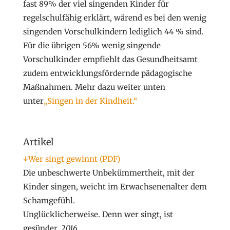
fast 89% der viel singenden Kinder für
regelschulfähig erklärt, wärend es bei den wenig
singenden Vorschulkindern lediglich 44 % sind.
Für die übrigen 56% wenig singende
Vorschulkinder empfiehlt das Gesundheitsamt
zudem entwicklungsfördernde pädagogische
Maßnahmen. Mehr dazu weiter unten
unter
„Singen in der Kindheit.“
Artikel
↓Wer singt gewinnt (PDF)
Die unbeschwerte Unbekümmertheit, mit der
Kinder singen, weicht im Erwachsenenalter dem
Schamgefühl.
Unglücklicherweise. Denn wer singt, ist
gesünder.
2016