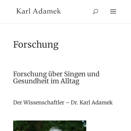
Forschung
Forschung über Singen und
Gesundheit im Alltag
Der Wissenschaftler – Dr. Karl Adamek