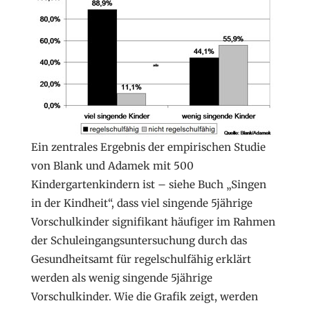
Ein zentrales Ergebnis der empirischen Studie
von Blank und Adamek mit 500
Kindergartenkindern ist – siehe Buch „Singen
in der Kindheit“, dass viel singende 5jährige
Vorschulkinder signifikant häufiger im Rahmen
der Schuleingangsuntersuchung durch das
Gesundheitsamt für regelschulfähig erklärt
werden als wenig singende 5jährige
Vorschulkinder. Wie die Grafik zeigt, werden