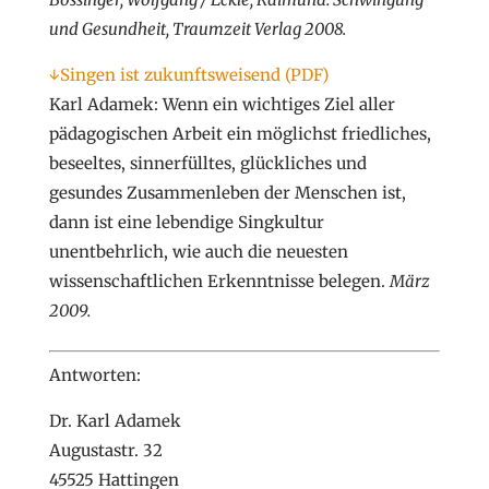
und Gesundheit, Traumzeit Verlag 2008.
↓Singen ist zukunftsweisend (PDF)
Karl Adamek: Wenn ein wichtiges Ziel aller
pädagogischen Arbeit ein möglichst friedliches,
beseeltes, sinnerfülltes, glückliches und
gesundes Zusammenleben der Menschen ist,
dann ist eine lebendige Singkultur
unentbehrlich, wie auch die neuesten
wissenschaftlichen Erkenntnisse belegen.
März
2009.
Antworten:
Dr. Karl Adamek
Augustastr. 32
45525 Hattingen