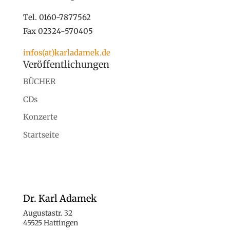
Tel. 0160-7877562
Fax 02324-570405
infos(at)karladamek.de
Veröffentlichungen
BÜCHER
CDs
Konzerte
Startseite
Dr. Karl Adamek
Augustastr. 32
45525 Hattingen