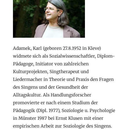
Adamek, Karl (geboren 27.8.1952 in Kleve)
widmete sich als Sozialwissenschaftler, Diplom-
Pädagoge, Initiator von zahlreichen
Kulturprojekten, Singtherapeut und
Liedermacher in Theorie und Praxis den Fragen
des Singens und der Gesundheit der
Alltagskultur. Als Handlungsforscher
promovierte er nach einem Studium der
Pädagogik (Dipl. 1977), Soziologie u. Psychologie
in Münster 1987 bei Ernst Klusen mit einer
empirischen Arbeit zur Soziologie des Singens.