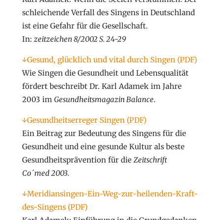
schleichende Verfall des Singens in Deutschland
ist eine Gefahr für die Gesellschaft.
In:
zeitzeichen 8/2002 S. 24-29
↓Gesund, glücklich und vital durch Singen (PDF)
Wie Singen die Gesundheit und Lebensqualität
fördert beschreibt Dr. Karl Adamek im Jahre
2003 im
Gesundheitsmagazin Balance
.
↓Gesundheitserreger Singen (PDF)
Ein Beitrag zur Bedeutung des Singens für die
Gesundheit und eine gesunde Kultur als beste
Gesundheitsprävention für die
Zeitschrift
Co´med 2003.
↓Meridiansingen-Ein-Weg-zur-heilenden-Kraft-
des-Singens (PDF)