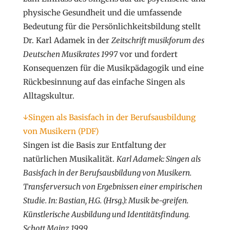
physische Gesundheit und die umfassende
Bedeutung für die Persönlichkeitsbildung stellt
Dr. Karl Adamek in der
Zeitschrift musikforum des
Deutschen Musikrates 1997
vor und fordert
Konsequenzen für die Musikpädagogik und eine
Rückbesinnung auf das einfache Singen als
Alltagskultur.
↓Singen als Basisfach in der Berufsausbildung
von Musikern (PDF)
Singen ist die Basis zur Entfaltung der
natürlichen Musikalität.
Karl Adamek: Singen als
Basisfach in der Berufsausbildung von Musikern.
Transferversuch von Ergebnissen einer empirischen
Studie. In: Bastian, H.G. (Hrsg.): Musik be-greifen.
Künstlerische Ausbildung und Identitätsfindung.
Schott Mainz 1999