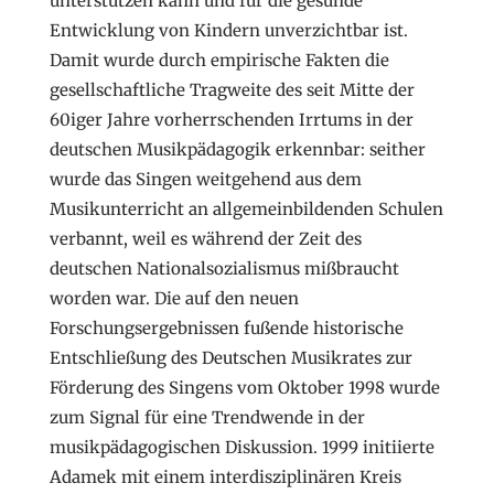
unterstützen kann und für die gesunde
Entwicklung von Kindern unverzichtbar ist.
Damit wurde durch empirische Fakten die
gesellschaftliche Tragweite des seit Mitte der
60iger Jahre vorherrschenden Irrtums in der
deutschen Musikpädagogik erkennbar: seither
wurde das Singen weitgehend aus dem
Musikunterricht an allgemeinbildenden Schulen
verbannt, weil es während der Zeit des
deutschen Nationalsozialismus mißbraucht
worden war. Die auf den neuen
Forschungsergebnissen fußende historische
Entschließung des Deutschen Musikrates zur
Förderung des Singens vom Oktober 1998 wurde
zum Signal für eine Trendwende in der
musikpädagogischen Diskussion. 1999 initiierte
Adamek mit einem interdisziplinären Kreis