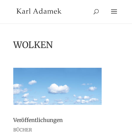
WOLKEN
Veröffentlichungen
BÜCHER