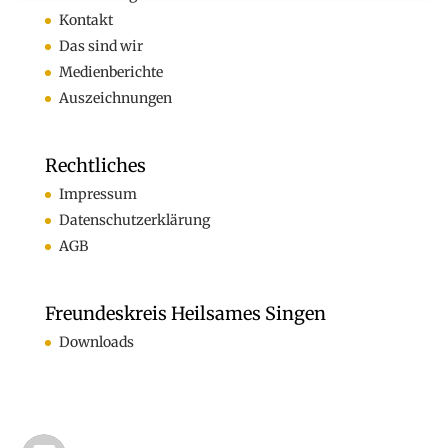
Kontakt
Das sind wir
Medienberichte
Auszeichnungen
Rechtliches
Impressum
Datenschutzerklärung
AGB
Freundeskreis Heilsames Singen
Downloads