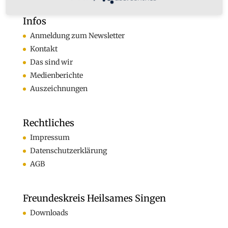
Infos
Anmeldung zum Newsletter
Kontakt
Das sind wir
Medienberichte
Auszeichnungen
Rechtliches
Impressum
Datenschutzerklärung
AGB
Freundeskreis Heilsames Singen
Downloads