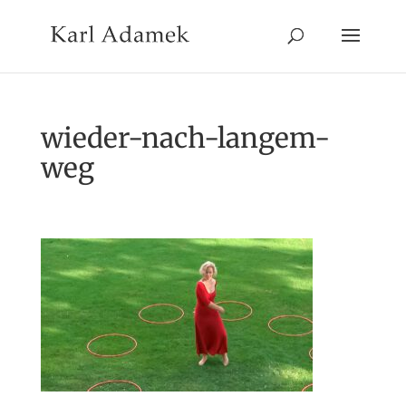
wieder-nach-langem-
weg