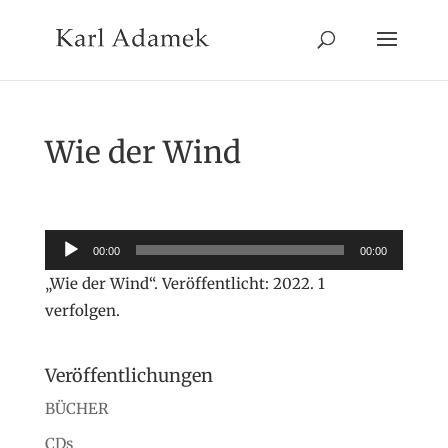
Wie der Wind
Audio-
00:00
00:00
Player
„Wie der Wind“. Veröffentlicht: 2022. 1
verfolgen.
Veröffentlichungen
BÜCHER
CDs