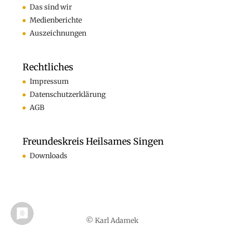
Das sind wir
Medienberichte
Auszeichnungen
Rechtliches
Impressum
Datenschutzerklärung
AGB
Freundeskreis Heilsames Singen
Downloads
© Karl Adamek