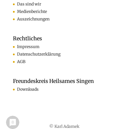
Das sind wir
Medienberichte
Auszeichnungen
Rechtliches
Impressum
Datenschutzerklärung
AGB
Freundeskreis Heilsames Singen
Downloads
© Karl Adamek