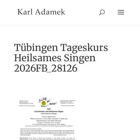
Tübingen Tageskurs
Heilsames Singen
2026FB_28126