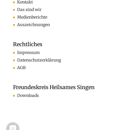
Kontakt
Das sind wir
Medienberichte
Auszeichnungen
Rechtliches
Impressum
Datenschutzerklärung
AGB
Freundeskreis Heilsames Singen
Downloads