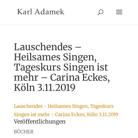
Lauschendes –
Heilsames Singen,
Tageskurs Singen ist
mehr – Carina Eckes,
Köln 3.11.2019
Lauschendes - Heilsames Singen, Tageskurs
Singen ist mehr - Carina Eckes, Köln 3.11.2019
Veröffentlichungen
BÜCHER