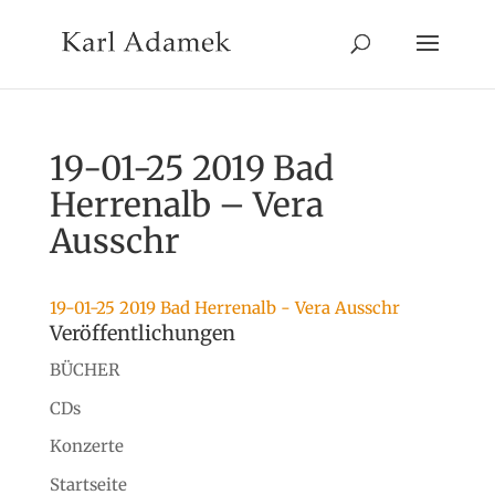
19-01-25 2019 Bad
Herrenalb – Vera
Ausschr
19-01-25 2019 Bad Herrenalb - Vera Ausschr
Veröffentlichungen
BÜCHER
CDs
Konzerte
Startseite