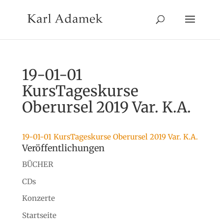
19-01-01
KursTageskurse
Oberursel 2019 Var. K.A.
19-01-01 KursTageskurse Oberursel 2019 Var. K.A.
Veröffentlichungen
BÜCHER
CDs
Konzerte
Startseite