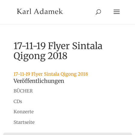
17-11-19 Flyer Sintala
Qigong 2018
17-11-19 Flyer Sintala Qigong 2018
Veröffentlichungen
BÜCHER
CDs
Konzerte
Startseite