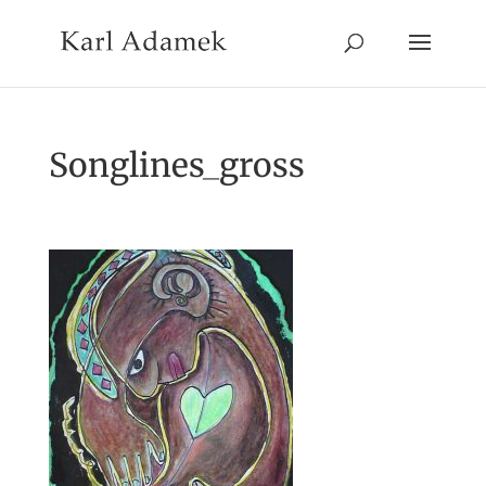
Songlines_gross