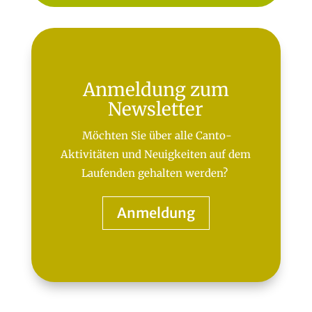
Anmeldung zum
Newsletter
Möchten Sie über alle Canto-
Aktivitäten und Neuigkeiten auf dem
Laufenden gehalten werden?
Anmeldung