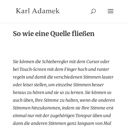
So wie eine Quelle fließen
Sie können die Schieberegler mit dem Cursor oder
bei Touch-Screen mit dem Finger hoch und runter
regeln und damit die verschiedenen Stimmen lauter
oder leiser stellen, um einzelne Stimmen besser
heraus zu hören und sie so zu lernen. Sie können so
auch üben, Ihre Stimme zu halten, wenn die anderen
Stimmen hinzukommen, indem sie Ihre Stimme erst
einmal nur mit der zugehörigen Tonspur üben und
dann die anderen Stimmen ganz langsam von Mal