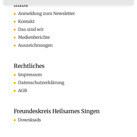
Infos
Anmeldung zum Newsletter
Kontakt
Das sind wir
Medienberichte
Auszeichnungen
Rechtliches
Impressum
Datenschutzerklärung
AGB
Freundeskreis Heilsames Singen
Downloads