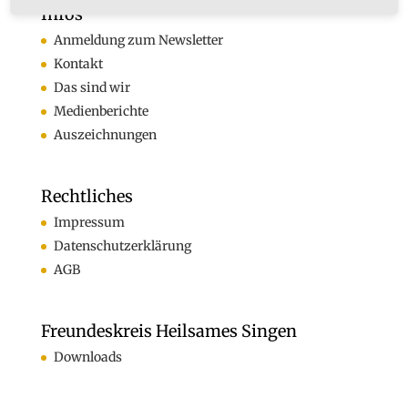
Infos
Anmeldung zum Newsletter
Kontakt
Das sind wir
Medienberichte
Auszeichnungen
Rechtliches
Impressum
Datenschutzerklärung
AGB
Freundeskreis Heilsames Singen
Downloads