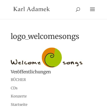
logo_welcomesongs
Veröffentlichungen
BÜCHER
CDs
Konzerte
Startseite