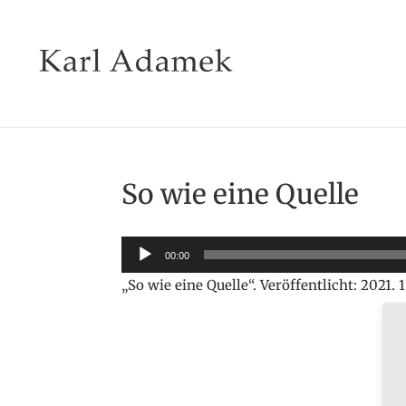
So wie eine Quelle
Audio-
00:00
Player
„So wie eine Quelle“. Veröffentlicht: 2021. 