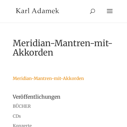
Meridian-Mantren-mit-
Akkorden
Meridian-Mantren-mit-Akkorden
Veröffentlichungen
BÜCHER
CDs
Konzerte