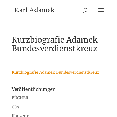
Kurzbiografie Adamek
Bundesverdienstkreuz
Kurzbiografie Adamek Bundesverdienstkreuz
Veröffentlichungen
BÜCHER
CDs
Konzerte