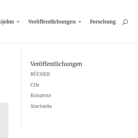
ojekte
Veröffentlichungen
Forschung
Veröffentlichungen
BÜCHER
CDs
Konzerte
Startseite