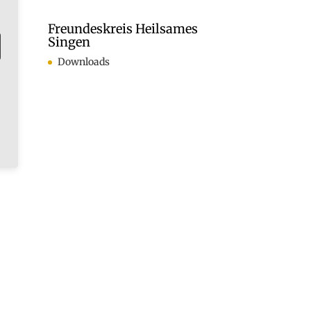
Freundeskreis Heilsames
Singen
Downloads