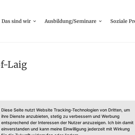
Das sind wir
Ausbildung/Seminare
Soziale Pr
f-Laig
Diese Seite nutzt Website Tracking-Technologien von Dritten, um
ihre Dienste anzubieten, stetig zu verbessern und Werbung
entsprechend der Interessen der Nutzer anzuzeigen. Ich bin damit
einverstanden und kann meine Einwilligung jederzeit mit Wirkung