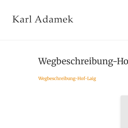
Wegbeschreibung-Ho
Wegbeschreibung-Hof-Laig