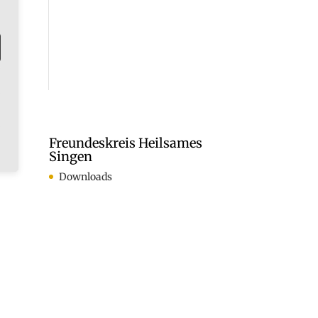
Freundeskreis Heilsames
Singen
Downloads