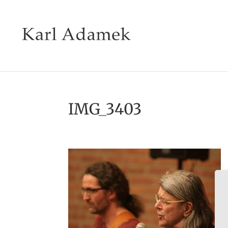
IMG_3403