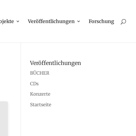
ojekte
Veröffentlichungen
Forschung
Veröffentlichungen
BÜCHER
CDs
Konzerte
Startseite