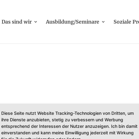
Das sind wir
Ausbildung/Seminare
Soziale Pr
Diese Seite nutzt Website Tracking-Technologien von Dritten, um
ihre Dienste anzubieten, stetig zu verbessern und Werbung
entsprechend der Interessen der Nutzer anzuzeigen. Ich bin damit
einverstanden und kann meine Einwilligung jederzeit mit Wirkung