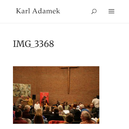
IMG_3368