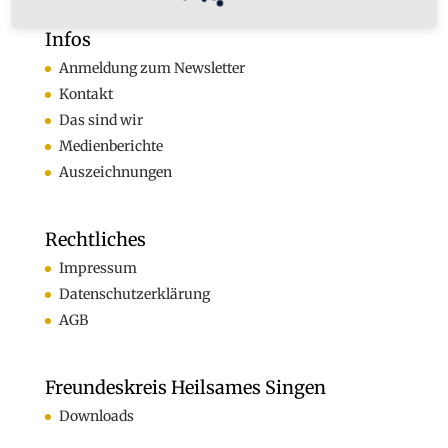
Infos
Anmeldung zum Newsletter
Kontakt
Das sind wir
Medienberichte
Auszeichnungen
Rechtliches
Impressum
Datenschutzerklärung
AGB
Freundeskreis Heilsames Singen
Downloads