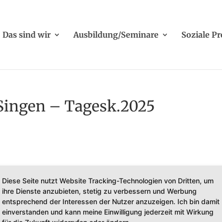
Das sind wir
Ausbildung/Seminare
Soziale Pr
ingen – Tagesk.2025
Diese Seite nutzt Website Tracking-Technologien von Dritten, um
ihre Dienste anzubieten, stetig zu verbessern und Werbung
entsprechend der Interessen der Nutzer anzuzeigen. Ich bin damit
einverstanden und kann meine Einwilligung jederzeit mit Wirkung