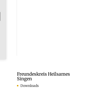
Freundeskreis Heilsames
Singen
Downloads