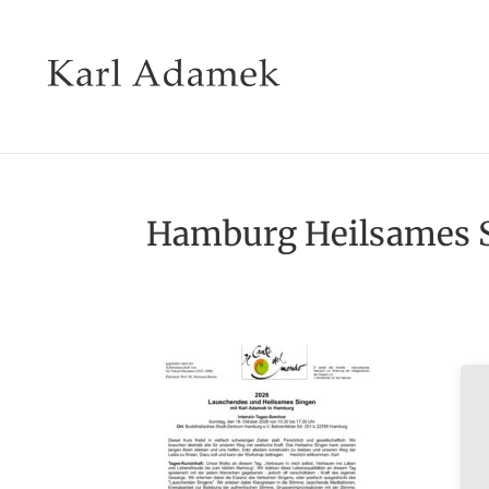
Hamburg Heilsames S