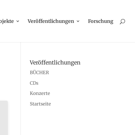
ojekte
Veröffentlichungen
Forschung
Veröffentlichungen
BÜCHER
CDs
Konzerte
Startseite