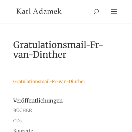
Gratulationsmail-Fr-
van-Dinther
Gratulationsmail-Fr-van-Dinther
Veröffentlichungen
BÜCHER
CDs
Konzerte