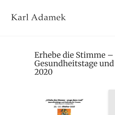
Erhebe die Stimme – 
Gesundheitstage und 
2020