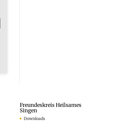
Freundeskreis Heilsames
Singen
Downloads