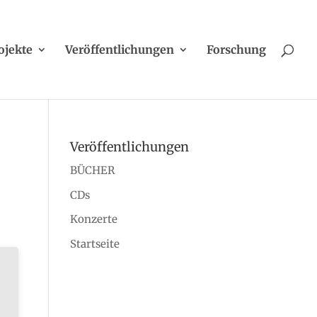
ojekte
Veröffentlichungen
Forschung
Veröffentlichungen
r
BÜCHER
CDs
Konzerte
Startseite