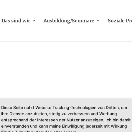
Das sind wir
Ausbildung/Seminare
Soziale Pr
Diese Seite nutzt Website Tracking-Technologien von Dritten, um
ihre Dienste anzubieten, stetig zu verbessern und Werbung
entsprechend der Interessen der Nutzer anzuzeigen. Ich bin damit
einverstanden und kann meine Einwilligung jederzeit mit Wirkung