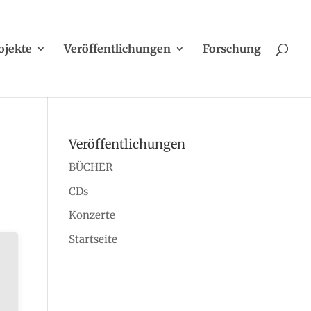
ojekte
Veröffentlichungen
Forschung
Veröffentlichungen
BÜCHER
CDs
Konzerte
Startseite