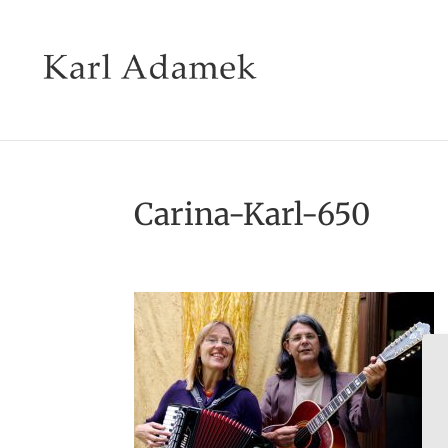
Carina-Karl-650