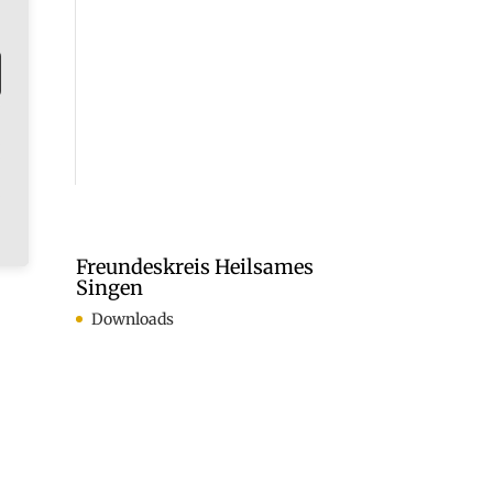
Freundeskreis Heilsames
Singen
Downloads