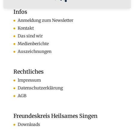
Infos
Anmeldung zum Newsletter
Kontakt
Das sind wir
Medienberichte
Auszeichnungen
Rechtliches
Impressum
Datenschutzerklärung
AGB
Freundeskreis Heilsames Singen
Downloads