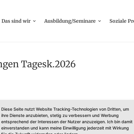
Das sind wir
Ausbildung/Seminare
Soziale Pr
ngen Tagesk.2026
Diese Seite nutzt Website Tracking-Technologien von Dritten, um
ihre Dienste anzubieten, stetig zu verbessern und Werbung
entsprechend der Interessen der Nutzer anzuzeigen. Ich bin damit
einverstanden und kann meine Einwilligung jederzeit mit Wirkung