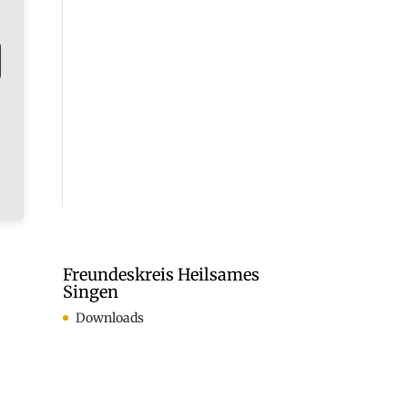
Freundeskreis Heilsames
Singen
Downloads