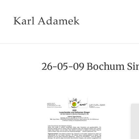
26-05-09 Bochum Si