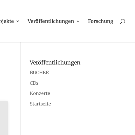
ojekte
Veröffentlichungen
Forschung
Veröffentlichungen
BÜCHER
CDs
Konzerte
Startseite