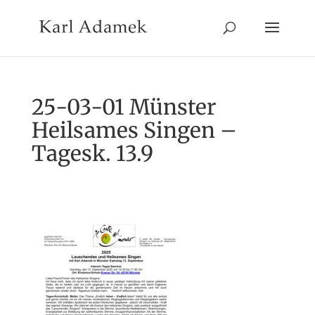
25-03-01 Münster
Heilsames Singen –
Tagesk. 13.9