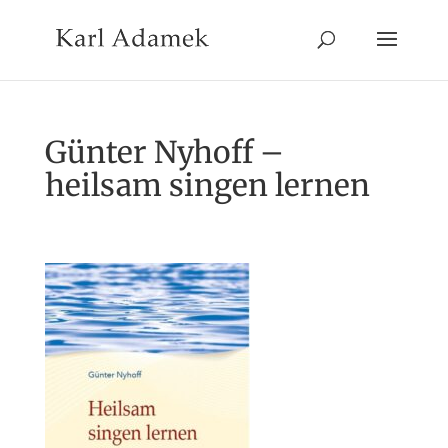
Günter Nyhoff –
heilsam singen lernen