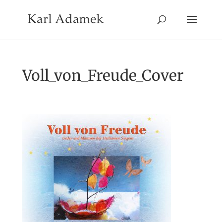
Voll_von_Freude_Cover