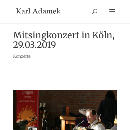
Mitsingkonzert in Köln,
29.03.2019
Konzerte