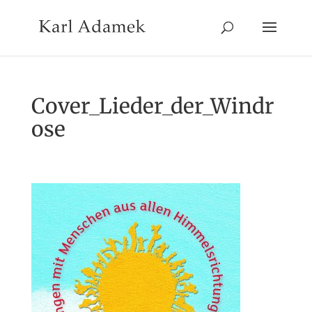
Cover_Lieder_der_Windr
ose